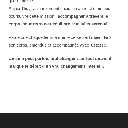
qualité de vie.
Aujourd’hui, j’ai simplement choisi un autre chemin pour
poursuivre cette mission :
accompagner à travers le
corps, pour retrouver équilibre, vitalité et sérénité.
Parce que chaque femme mérite de se sentir bien dans
son corps, entendue et accompagnée avec justesse.
Un soin peut parfois tout changer : surtout quand il
marque le début d’un vrai changement intérieur.