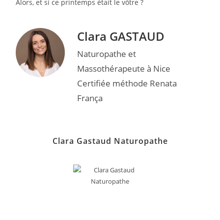
Alors, et si ce printemps était le vôtre ?
Clara GASTAUD
Naturopathe et
Massothérapeute à Nice
Certifiée méthode Renata
França
Clara Gastaud Naturopathe