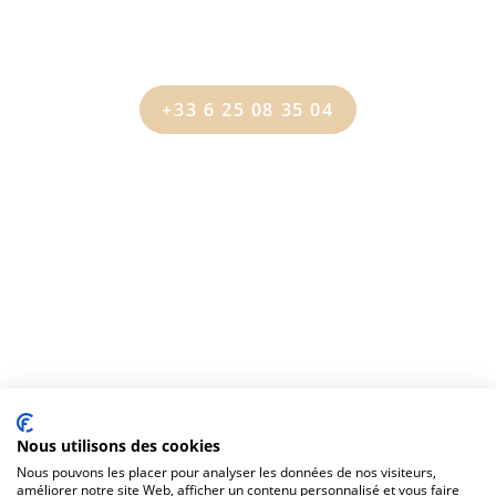
+33 6 25 08 35 04
Nous utilisons des cookies
Nous pouvons les placer pour analyser les données de nos visiteurs,
améliorer notre site Web, afficher un contenu personnalisé et vous faire