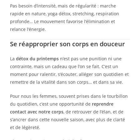
Pas besoin d’intensité, mais de régularité : marche
rapide en nature, yoga détox, stretching, respiration
profonde… Le mouvement favorise l’élimination et
relance l’énergie.
Se réapproprier son corps en douceur
La
détox du printemps
n’est pas une punition ni une
contrainte, mais un cadeau que l’on se fait. C’est un
moment pour ralentir, s’écouter, alléger son quotidien et
remettre de la vitalité dans son corps… et dans sa vie.
Pour nous les femmes, souvent prises dans le tourbillon
du quotidien, c’est une opportunité de
reprendre
contact avec notre corps
, de retrouver de l’élan, et de
s’ancrer dans cette nouvelle saison, avec plus de clarté
et de légèreté.