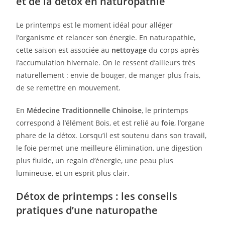
et de la détox en naturopathie
Le printemps est le moment idéal pour alléger
l’organisme et relancer son énergie. En naturopathie,
cette saison est associée au
nettoyage
du corps après
l’accumulation hivernale. On le ressent d’ailleurs très
naturellement : envie de bouger, de manger plus frais,
de se remettre en mouvement.
En
Médecine Traditionnelle Chinoise
, le printemps
correspond à l’élément Bois, et est relié au
foie
, l’organe
phare de la détox. Lorsqu’il est soutenu dans son travail,
le foie permet une meilleure élimination, une digestion
plus fluide, un regain d’énergie, une peau plus
lumineuse, et un esprit plus clair.
Détox de printemps : les conseils
pratiques d’une naturopathe