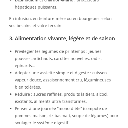
hépatiques puissants.
En infusion, en teinture-mère ou en bourgeons, selon
vos besoins et votre terrain.
3. Alimentation vivante, légère et de saison
Privilégier les légumes de printemps : jeunes
pousses, artichauts, carottes nouvelles, radis,
épinards…
Adopter une assiette simple et digeste : cuisson
vapeur douce, assaisonnement cru, légumineuses
bien tolérées.
Réduire : sucres raffinés, produits laitiers, alcool,
excitants, aliments ultra-transformés.
Penser à une journée “mono-diète” (compote de
pommes maison, riz basmati, soupe de légumes) pour
soulager le système digestif.