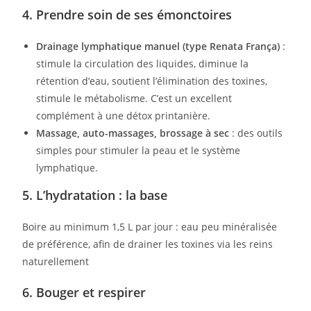
4. Prendre soin de ses émonctoires
Drainage lymphatique manuel (type Renata França)
:
stimule la circulation des liquides, diminue la
rétention d’eau, soutient l’élimination des toxines,
stimule le métabolisme. C’est un excellent
complément à une détox printanière.
Massage, auto-massages, brossage à sec
: des outils
simples pour stimuler la peau et le système
lymphatique.
5. L’hydratation : la base
Boire au minimum 1,5 L par jour : eau peu minéralisée
de préférence, afin de drainer les toxines via les reins
naturellement
6. Bouger et respirer