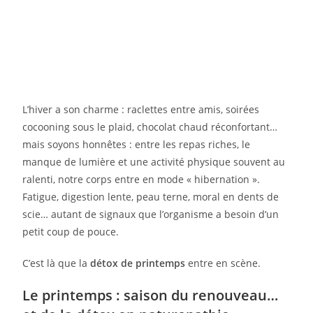
L’hiver a son charme : raclettes entre amis, soirées
cocooning sous le plaid, chocolat chaud réconfortant…
mais soyons honnêtes : entre les repas riches, le
manque de lumière et une activité physique souvent au
ralenti, notre corps entre en mode « hibernation ».
Fatigue, digestion lente, peau terne, moral en dents de
scie… autant de signaux que l’organisme a besoin d’un
petit coup de pouce.
C’est là que la
détox de printemps
entre en scène.
Le printemps : saison du renouveau…